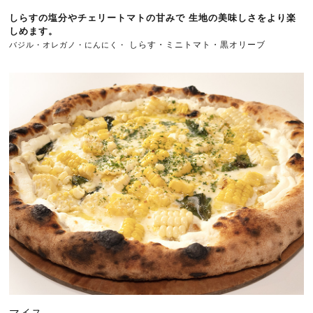
しらすの塩分やチェリートマトの甘みで 生地の美味しさをより楽
しめます。
しらす・ミニトマト・黒オリーブ
バジル・オレガノ
・
にんにく・ 