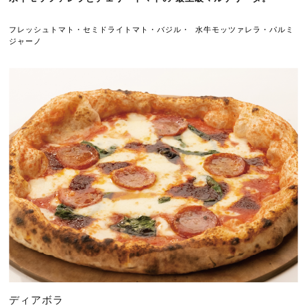
フレッシュトマト・セミドライトマト・バジル
水牛モッツァレラ・パルミ
・ 
ジャーノ
ディアボラ