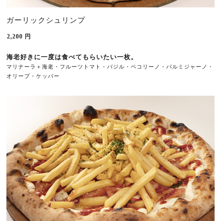
ガーリックシュリンプ
2,200
円
海老好きに一度は食べてもらいたい一枚。
マリナーラ＋海老・フルーツトマト・バジル・ペコリーノ・パルミジャーノ・
オリーブ・ケッパー