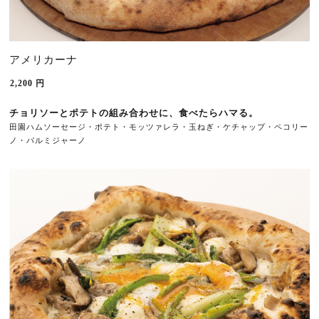
アメリカーナ
2,200
円
チョリソーとポテトの組み合わせに、食べたらハマる。
田園ハムソーセージ・ポテト・モッツァレラ・玉ねぎ・ケチャップ・ペコリー
ノ・パルミジャーノ