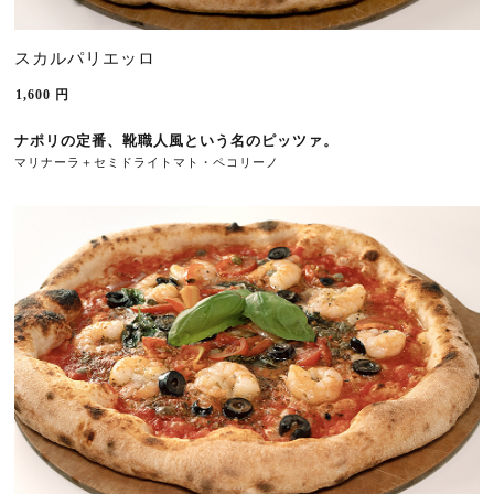
スカルパリエッロ
1,600
円
ナポリの定番、靴職人風という名のピッツァ。
マリナーラ＋セミドライトマト・ペコリーノ