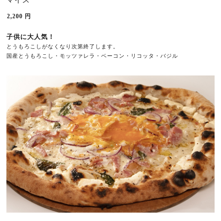
マイス
2,200
円
子供に大人気！
とうもろこしがなくなり次第終了します。
国産とうもろこし・モッツァレラ・ベーコン・リコッタ・バジル