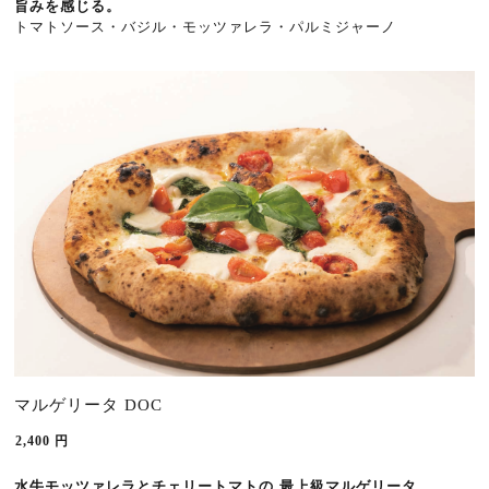
旨みを感じる。
トマトソース・バジル・モッツァレラ・パルミジャーノ
マルゲリータ DOC
2,400
円
水牛モッツァレラとチェリートマトの 最上級マルゲリータ。