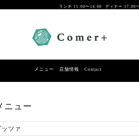
ランチ 11:00〜14:00
ディナー 17:00〜
メニュー
店舗情報
Contact
メニュー
ピッツァ