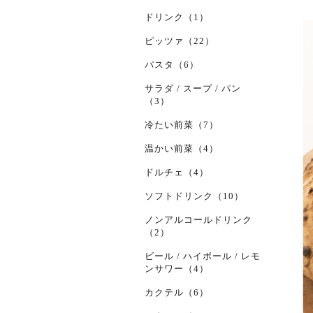
ドリンク（1）
ピッツァ（22）
パスタ（6）
サラダ / スープ / パン
（3）
冷たい前菜（7）
温かい前菜（4）
ドルチェ（4）
ソフトドリンク（10）
ノンアルコールドリンク
（2）
ビール / ハイボール / レモ
ンサワー（4）
カクテル（6）