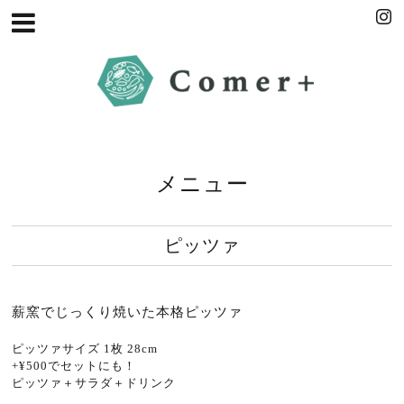
メニュー
ピッツァ
薪窯でじっくり焼いた本格ピッツァ
ピッツァサイズ 1枚 28cm
+¥500でセットにも！
ピッツァ＋サラダ＋ドリンク